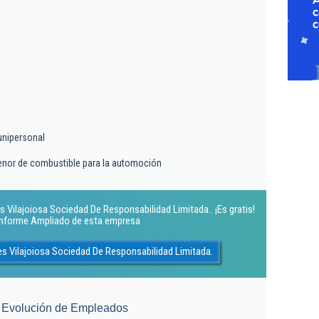
unipersonal
enor de combustible para la automoción
s Vilajoiosa Sociedad De Responsabilidad Limitada.. ¡Es gratis!
 Informe Ampliado de esta empresa
es Vilajoiosa Sociedad De Responsabilidad Limitada.
Evolución de Empleados