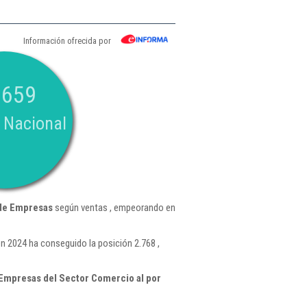
Información ofrecida por
.659
 Nacional
 de Empresas
según ventas , empeorando en
n 2024 ha conseguido la posición 2.768 ,
Empresas del Sector Comercio al por