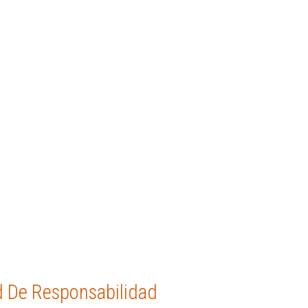
d De Responsabilidad