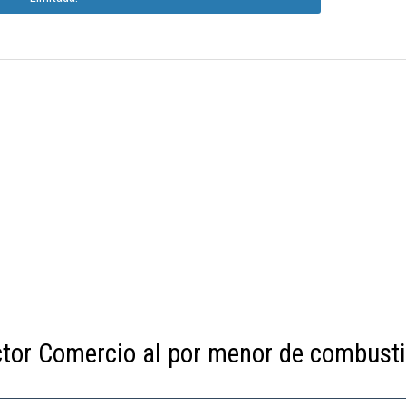
ctor Comercio al por menor de combusti