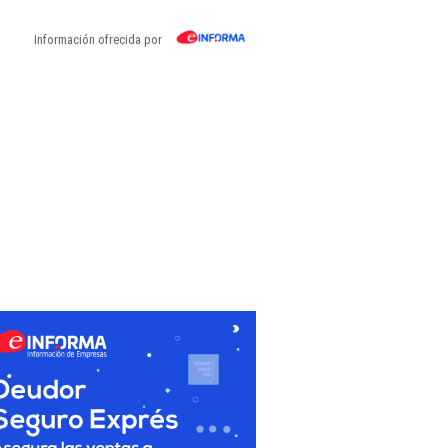
Información ofrecida por