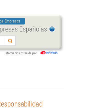
 de Empresas
mpresas Españolas
Información ofrecida por
 Responsabilidad