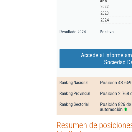
Año
2022
2023
2024
Resultado 2024
Positivo
Accede al Informe amp
Sociedad De
Posición 48.659
Ranking Nacional
Posición 2.768 
Ranking Provincial
Posición 826 de
Ranking Sectorial
automoción
Resumen de posiciones 