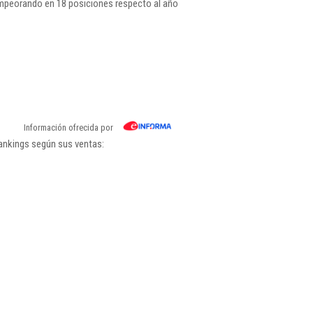
mpeorando en 18 posiciones respecto al año
Información ofrecida por
ankings según sus ventas: