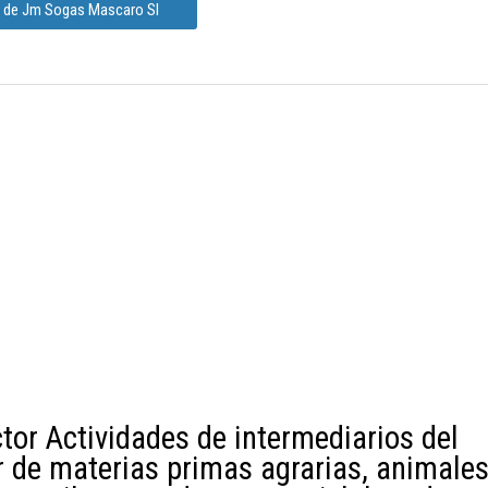
n de Jm Sogas Mascaro Sl
tor Actividades de intermediarios del
 de materias primas agrarias, animale