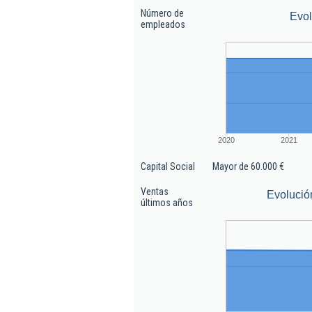
Número de
Evo
empleados
2020
2021
Capital Social
Mayor de 60.000 €
Ventas
Evolució
últimos años