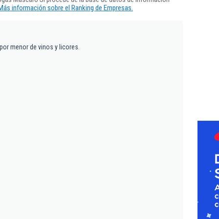
Más información sobre el Ranking de Empresas.
por menor de vinos y licores.
1