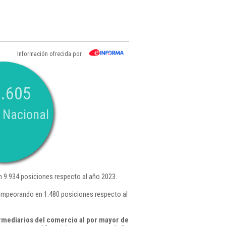
Información ofrecida por
.605
 Nacional
 9.934 posiciones respecto al año 2023.
empeorando en 1.480 posiciones respecto al
rmediarios del comercio al por mayor de