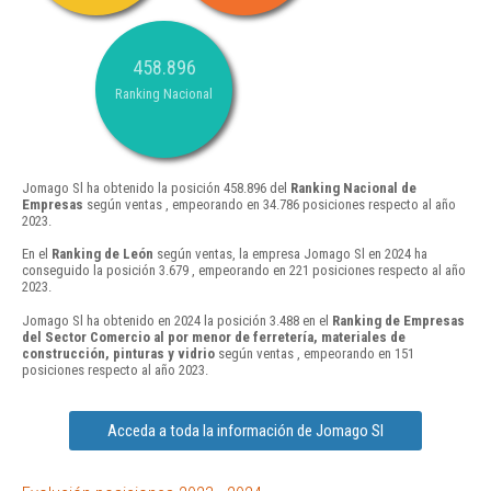
458.896
Ranking Nacional
Jomago Sl ha obtenido la posición 458.896 del
Ranking Nacional de
Empresas
según ventas , empeorando en 34.786 posiciones respecto al año
2023.
En el
Ranking de León
según ventas, la empresa Jomago Sl en 2024 ha
conseguido la posición 3.679 , empeorando en 221 posiciones respecto al año
2023.
Jomago Sl ha obtenido en 2024 la posición 3.488 en el
Ranking de Empresas
del Sector Comercio al por menor de ferretería, materiales de
construcción, pinturas y vidrio
según ventas , empeorando en 151
posiciones respecto al año 2023.
Acceda a toda la información de Jomago Sl