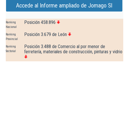
Accede al Informe ampliado de Jomago Sl
Posición 458.896
Ranking
Nacional
Posición 3.679 de León
Ranking
Provincial
Posición 3.488 de Comercio al por menor de
Ranking
ferretería, materiales de construcción, pinturas y vidrio
Sectorial