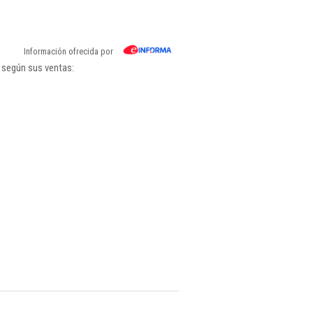
Información ofrecida por
 según sus ventas: