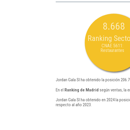
8.668
Ranking Secto
CNAE 5611:
Restaurantes
Jordan Gala Sl ha obtenido la posición 206.
En el
Ranking de Madrid
según ventas, la e
Jordan Gala Sl ha obtenido en 2024 la posici
respecto al año 2023.