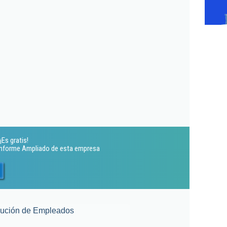
Es gratis!
 Informe Ampliado de esta empresa
lución de Empleados