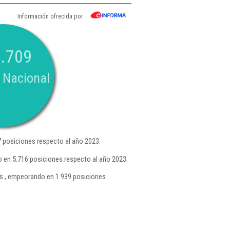
Información ofrecida por
.709
 Nacional
 posiciones respecto al año 2023.
 en 5.716 posiciones respecto al año 2023.
s , empeorando en 1.939 posiciones