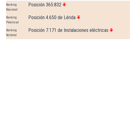
Posición 365.832
Ranking
Nacional
Posición 4.650 de Lérida
Ranking
Provincial
Posición 7.171 de Instalaciones eléctricas
Ranking
Sectorial