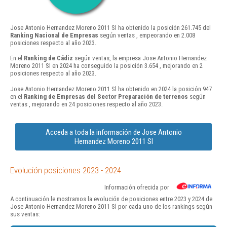
Jose Antonio Hernandez Moreno 2011 Sl ha obtenido la posición 261.745 del
Ranking Nacional de Empresas
según ventas , empeorando en 2.008
posiciones respecto al año 2023.
En el
Ranking de Cádiz
según ventas, la empresa Jose Antonio Hernandez
Moreno 2011 Sl en 2024 ha conseguido la posición 3.654 , mejorando en 2
posiciones respecto al año 2023.
Jose Antonio Hernandez Moreno 2011 Sl ha obtenido en 2024 la posición 947
en el
Ranking de Empresas del Sector Preparación de terrenos
según
ventas , mejorando en 24 posiciones respecto al año 2023.
Acceda a toda la información de Jose Antonio
Hernandez Moreno 2011 Sl
Evolución posiciones 2023 - 2024
Información ofrecida por
A continuación le mostramos la evolución de posiciones entre 2023 y 2024 de
Jose Antonio Hernandez Moreno 2011 Sl por cada uno de los rankings según
sus ventas: