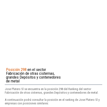
Posición 298
en el sector
Fabricación de otras cisternas,
grandes Depósitos y contenedores
de metal
Jose Platero Sl se encuentra en la posición 298 del Ranking del sector
Fabricación de otras cisternas, grandes Depósitos y contenedores de metal.
A continuación podrá consultar la posición en el ranking de Jose Platero Sl y
empresas con posiciones similares: