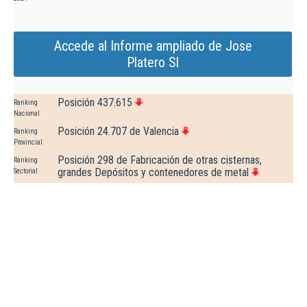
Accede al Informe ampliado de Jose
Platero Sl
Posición 437.615
Ranking
Nacional
Posición 24.707 de Valencia
Ranking
Provincial
Posición 298 de Fabricación de otras cisternas,
Ranking
grandes Depósitos y contenedores de metal
Sectorial