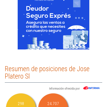
Resumen de posiciones de Jose
Platero Sl
Información ofrecida por
298
24.707