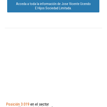
Acceda a toda la información de Jose Vicente Ucendo
E Hijos Sociedad Limitada.
Posición 3.019
en el sector