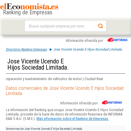
Ranking de Empresas
Buscar:
Información ofrecida por
Directorio Ranking Empresas
Jose Vicente Ucendo E Hijos Sociedad Limitada.
Jose Vicente Ucendo E
Hijos Sociedad Limitada.
reparación y mantenimiento de vehículos de motor | Ciudad Real
Datos comerciales de Jose Vicente Ucendo E Hijos Sociedad
Limitada.
Información ofrecida por
La información del Ranking que ocupa Jose Vicente Ucendo E Hijos Sociedad
Limitada. procede de la base de datos de información financiera de INFORMA
D&B S.A.U. (S.M.E.).
Más información sobre el Ranking de Empresas.
Denominación
Jose Vicente Ucendo E Hijos Sociedad Limitada.