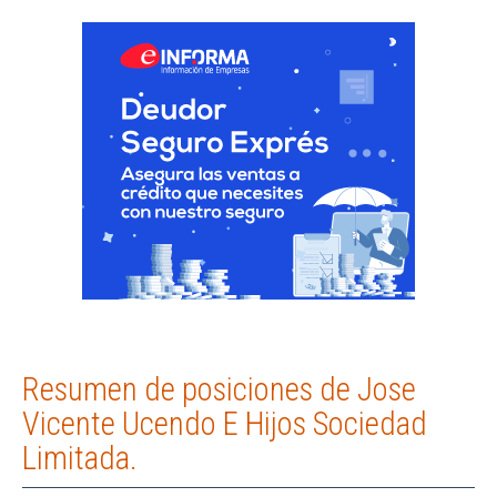
Resumen de posiciones de Jose
Vicente Ucendo E Hijos Sociedad
Limitada.