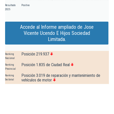
Resultado
Positivo
2025
Accede al Informe ampliado de Jose
Vicente Ucendo E Hijos Sociedad
Limitada.
Posición 219.937
Ranking
Nacional
Posición 1.835 de Ciudad Real
Ranking
Provincial
Posición 3.019 de reparación y mantenimiento de
Ranking
vehículos de motor
Sectorial