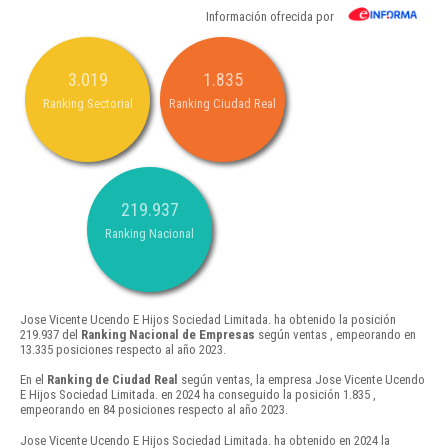
Información ofrecida por
3.019
1.835
Ranking Sectorial
Ranking Ciudad Real
219.937
Ranking Nacional
Jose Vicente Ucendo E Hijos Sociedad Limitada. ha obtenido la posición
219.937 del
Ranking Nacional de Empresas
según ventas , empeorando en
13.335 posiciones respecto al año 2023.
En el
Ranking de Ciudad Real
según ventas, la empresa Jose Vicente Ucendo
E Hijos Sociedad Limitada. en 2024 ha conseguido la posición 1.835 ,
empeorando en 84 posiciones respecto al año 2023.
Jose Vicente Ucendo E Hijos Sociedad Limitada. ha obtenido en 2024 la