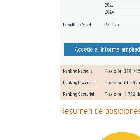
2023
2024
Resultado 2024
Positivo
Accede al Informe ampliad
Posición 349.70
Ranking Nacional
Posición 51.692 
Ranking Provincial
Posición 1.720 d
Ranking Sectorial
Resumen de posiciones