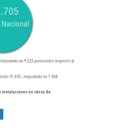
.705
 Nacional
mejorando en 9.222 posiciones respecto al
ición 51.692 , mejorando en 1.368
 instalaciones en obras de