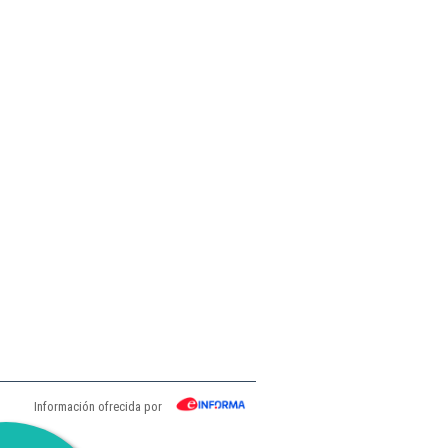
Información ofrecida por