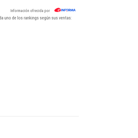
Información ofrecida por
da uno de los rankings según sus ventas: