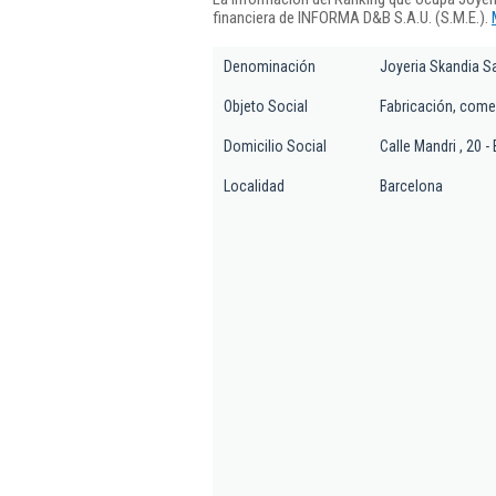
financiera de INFORMA D&B S.A.U. (S.M.E.).
Denominación
Joyeria Skandia S
Objeto Social
Fabricación, comer
Domicilio Social
Calle Mandri , 20 - 
Localidad
Barcelona