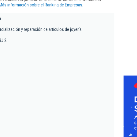
Más información sobre el Ranking de Empresas.
a
cialización y reparación de artículos de joyería.
BJ 2