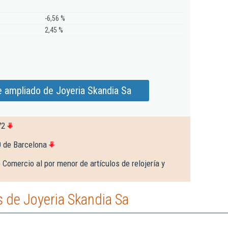
-6,56 %
2,45 %
e ampliado de Joyeria Skandia Sa
72
0 de Barcelona
 Comercio al por menor de artículos de relojería y
 de Joyeria Skandia Sa