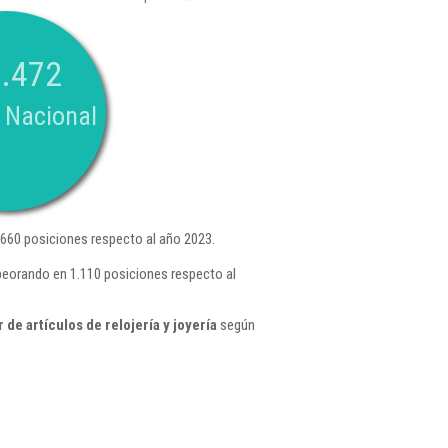
.472
 Nacional
660 posiciones respecto al año 2023.
peorando en 1.110 posiciones respecto al
e artículos de relojería y joyería
según