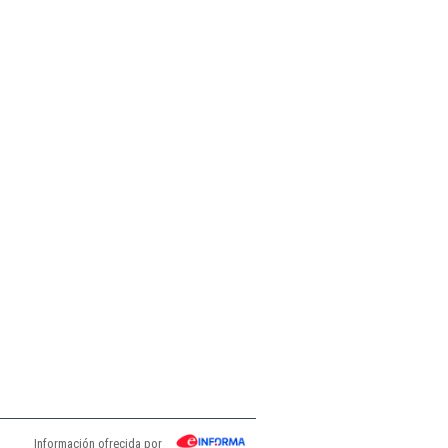
Información ofrecida por