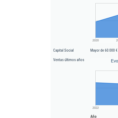
2020
2
Capital Social
Mayor de 60.000 €
Ventas últimos años
Evo
2022
Año