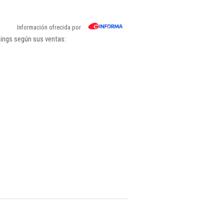
Información ofrecida por
kings según sus ventas: