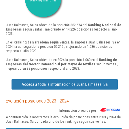
Ranking Nacional
Juan Dalmases, Sa ha obtenido la posición 382.674 del
Ranking Nacional de
Empresas
según ventas , mejorando en 14.226 posiciones respecto al año
2023.
En el
Ranking de Barcelona
según ventas, la empresa Juan Dalmases, Sa en
2024 ha conseguido la posición 56.219 , mejorando en 1.986 posiciones
respecto al año 2023.
Juan Dalmases, Sa ha obtenido en 2024 la posición 1.060 en el
Ranking de
Empresas del Sector Comercio al por mayor de textiles
según ventas ,
mejorando en 38 posiciones respecto al año 2023.
Acceda a toda la información de Juan Dalmases, Sa
Evolución posiciones 2023 - 2024
Información ofrecida por
A continuación le mostramos la evolución de posiciones entre 2023 y 2024 de
Juan Dalmases, Sa por cada uno de los rankings según sus ventas: