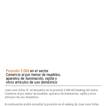
Posición 3.004
en el sector
Comercio al por menor de muebles,
aparatos de iluminación, vajilla y
otros artículos de uso doméstico
Juan Leon Sofas Sl. se encuentra en la posición 3.004 del Ranking del sector
Comercio al por menor de muebles, aparatos de iluminación, vajilla y otros
artículos de uso doméstico.
A continuación podrá consultar la posición en el ranking de Juan Leon Sofas