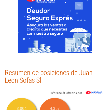
Resumen de posiciones de Juan
Leon Sofas Sl.
Información ofrecida por
3.004
4.357