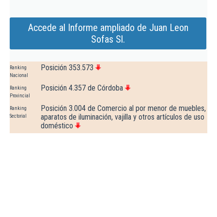
Accede al Informe ampliado de Juan Leon
Sofas Sl.
Posición 353.573
Ranking
Nacional
Posición 4.357 de Córdoba
Ranking
Provincial
Posición 3.004 de Comercio al por menor de muebles,
Ranking
aparatos de iluminación, vajilla y otros artículos de uso
Sectorial
doméstico