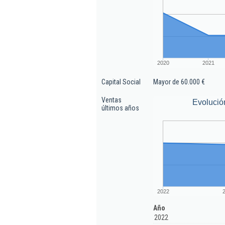
2020
2021
Capital Social
Mayor de 60.000 €
Ventas
Evolució
últimos años
2022
Año
2022