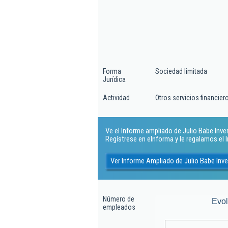
Forma
Sociedad limitada
Jurídica
Actividad
Otros servicios financie
Ve el Informe ampliado de Julio Babe Invers
Regístrese en eInforma y le regalamos el
Ver Informe Ampliado de Julio Babe Inve
Número de
Evo
empleados