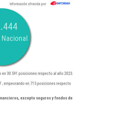
Información ofrecida por
.444
 Nacional
 en 30.591 posiciones respecto al año 2023.
27 , empeorando en 715 posiciones respecto
inancieros, excepto seguros y fondos de