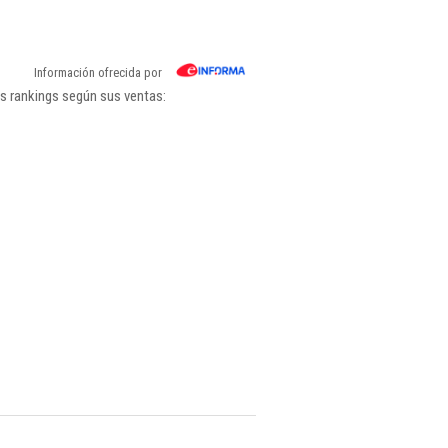
Información ofrecida por
os rankings según sus ventas: