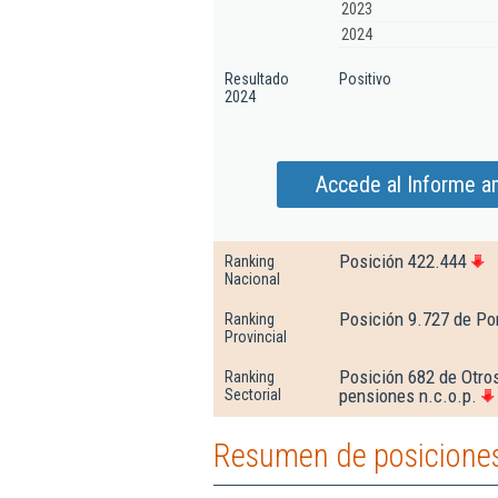
2023
2024
Resultado
Positivo
2024
Accede al Informe am
Posición 422.444
Ranking
Nacional
Posición 9.727 de Po
Ranking
Provincial
Posición 682 de Otros
Ranking
pensiones n.c.o.p.
Sectorial
Resumen de posiciones 