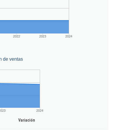
2022
2023
2024
n de ventas
2023
2024
Variación