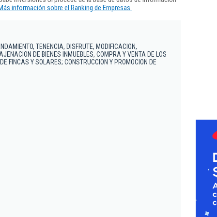
Más información sobre el Ranking de Empresas.
ENDAMIENTO, TENENCIA, DISFRUTE, MODIFICACION,
AJENACION DE BIENES INMUEBLES, COMPRA Y VENTA DE LOS
DE.FINCAS Y SOLARES; CONSTRUCCION Y PROMOCION DE