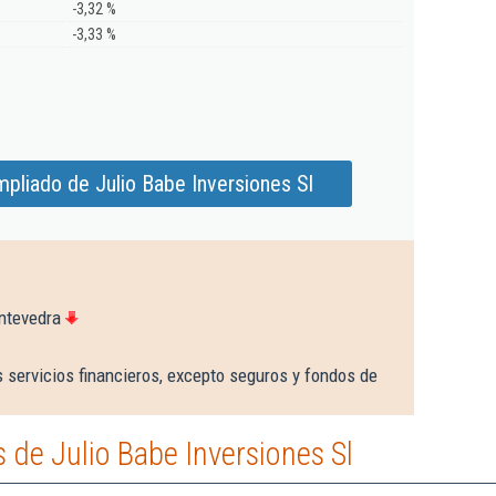
-3,32 %
-3,33 %
pliado de Julio Babe Inversiones Sl
ntevedra
 servicios financieros, excepto seguros y fondos de
de Julio Babe Inversiones Sl