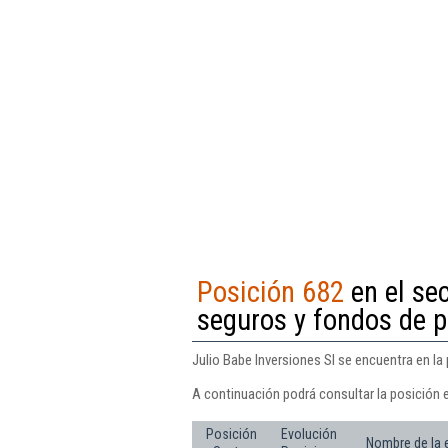
Posición 682
en el sec
seguros y fondos de p
Julio Babe Inversiones Sl se encuentra en la
A continuación podrá consultar la posición e
Posición
Evolución
Nombre de la