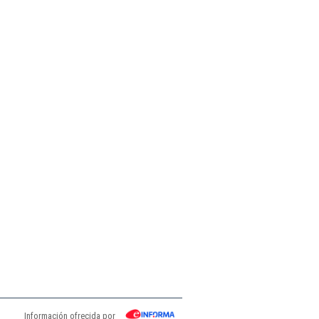
Información ofrecida por