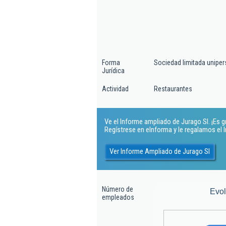
Forma
Sociedad limitada uniper
Jurídica
Actividad
Restaurantes
Ve el Informe ampliado de Jurago Sl. ¡Es gr
Regístrese en eInforma y le regalamos el
Ver Informe Ampliado de Jurago Sl
Número de
Evo
empleados