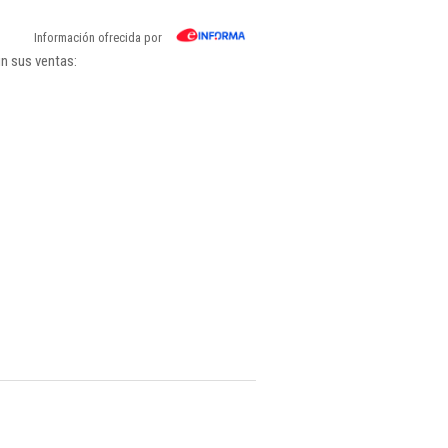
Información ofrecida por
ún sus ventas: