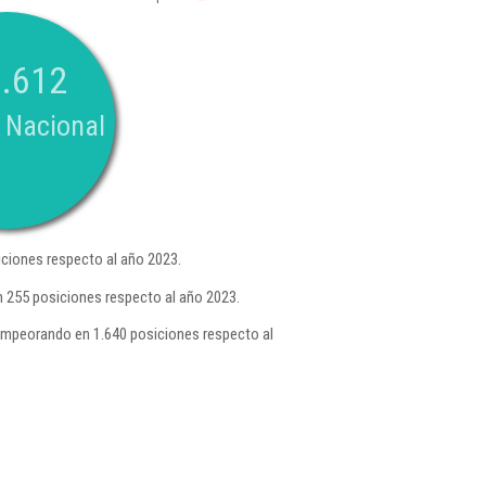
.612
 Nacional
ciones respecto al año 2023.
 255 posiciones respecto al año 2023.
empeorando en 1.640 posiciones respecto al