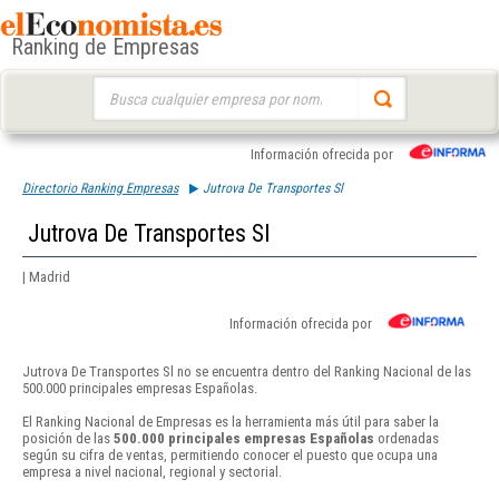
Ranking de Empresas
Buscar:
Información ofrecida por
Directorio Ranking Empresas
Jutrova De Transportes Sl
Jutrova De Transportes Sl
| Madrid
Información ofrecida por
Jutrova De Transportes Sl no se encuentra dentro del Ranking Nacional de las
500.000 principales empresas Españolas.
El Ranking Nacional de Empresas es la herramienta más útil para saber la
posición de las
500.000 principales empresas Españolas
ordenadas
según su cifra de ventas, permitiendo conocer el puesto que ocupa una
empresa a nivel nacional, regional y sectorial.