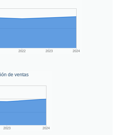
2022
2023
2024
ión de ventas
2023
2024