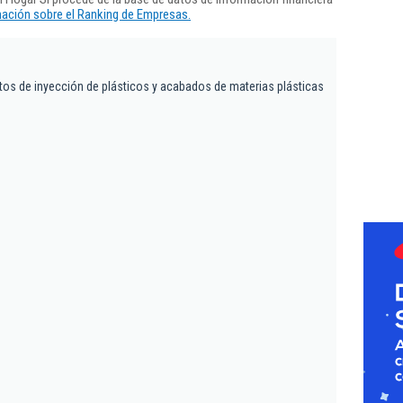
ación sobre el Ranking de Empresas.
tos de inyección de plásticos y acabados de materias plásticas
.