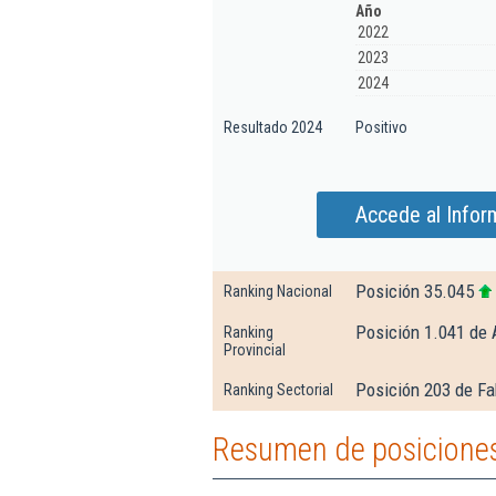
Año
2022
2023
2024
Resultado 2024
Positivo
Accede al Infor
Posición 35.045
Ranking Nacional
Posición 1.041 de 
Ranking
Provincial
Posición 203 de Fa
Ranking Sectorial
Resumen de posiciones