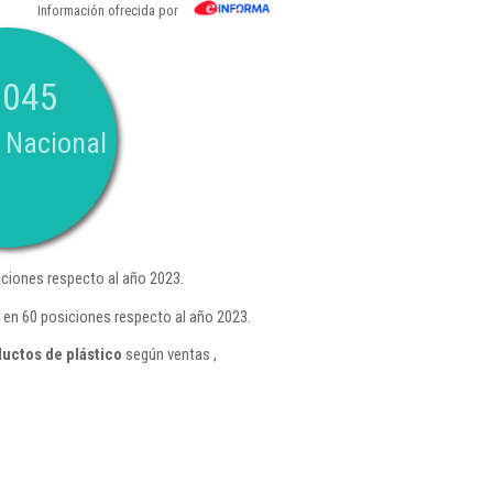
Información ofrecida por
.045
 Nacional
ciones respecto al año 2023.
 en 60 posiciones respecto al año 2023.
uctos de plástico
según ventas ,