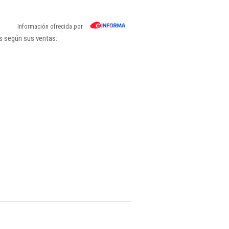
Información ofrecida por
s según sus ventas: