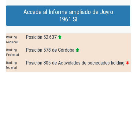
Accede al Informe ampliado de Juyro
1961 Sl
Posición 52.637
Ranking
Nacional
Posición 578 de Córdoba
Ranking
Provincial
Posición 805 de Actividades de sociedades holding
Ranking
Sectorial