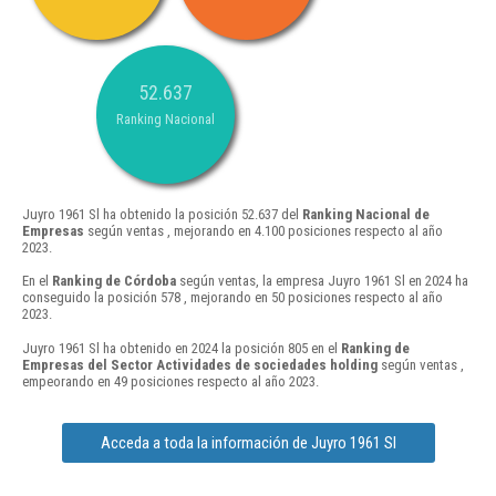
52.637
Ranking Nacional
Juyro 1961 Sl ha obtenido la posición 52.637 del
Ranking Nacional de
Empresas
según ventas , mejorando en 4.100 posiciones respecto al año
2023.
En el
Ranking de Córdoba
según ventas, la empresa Juyro 1961 Sl en 2024 ha
conseguido la posición 578 , mejorando en 50 posiciones respecto al año
2023.
Juyro 1961 Sl ha obtenido en 2024 la posición 805 en el
Ranking de
Empresas del Sector Actividades de sociedades holding
según ventas ,
empeorando en 49 posiciones respecto al año 2023.
Acceda a toda la información de Juyro 1961 Sl