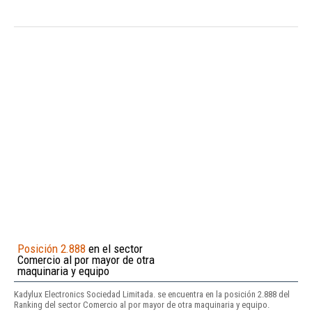
Posición 2.888
en el sector
Comercio al por mayor de otra
maquinaria y equipo
Kadylux Electronics Sociedad Limitada. se encuentra en la posición 2.888 del
Ranking del sector Comercio al por mayor de otra maquinaria y equipo.