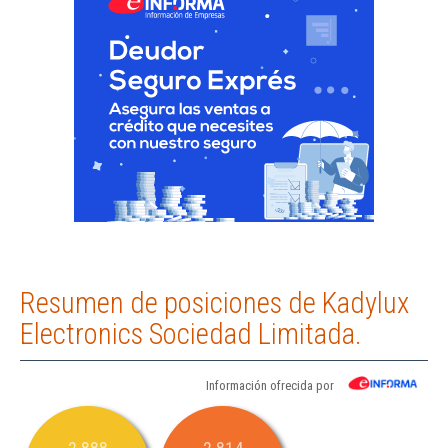
Resumen de posiciones de Kadylux
Electronics Sociedad Limitada.
Información ofrecida por