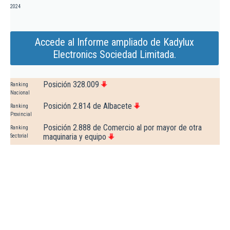
2024
Accede al Informe ampliado de Kadylux
Electronics Sociedad Limitada.
Posición 328.009
Ranking
Nacional
Posición 2.814 de Albacete
Ranking
Provincial
Posición 2.888 de Comercio al por mayor de otra
Ranking
maquinaria y equipo
Sectorial