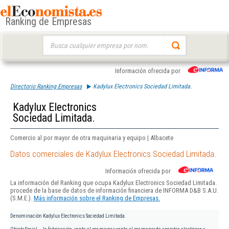
Ranking de Empresas
Buscar:
Información ofrecida por
Directorio Ranking Empresas
Kadylux Electronics Sociedad Limitada.
Kadylux Electronics
Sociedad Limitada.
Comercio al por mayor de otra maquinaria y equipo | Albacete
Datos comerciales de Kadylux Electronics Sociedad Limitada.
Información ofrecida por
La información del Ranking que ocupa Kadylux Electronics Sociedad Limitada.
procede de la base de datos de información financiera de INFORMA D&B S.A.U.
(S.M.E.).
Más información sobre el Ranking de Empresas.
Denominación
Kadylux Electronics Sociedad Limitada.