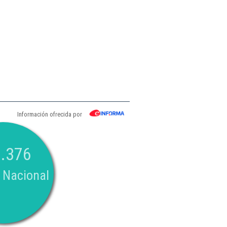
Información ofrecida por
.376
 Nacional