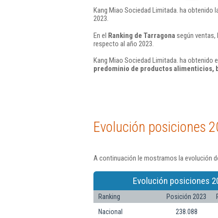
Kang Miao Sociedad Limitada. ha obtenido l
2023.
En el
Ranking de Tarragona
según ventas, 
respecto al año 2023.
Kang Miao Sociedad Limitada. ha obtenido en
predominio de productos alimenticios, 
Evolución posiciones 2
A continuación le mostramos la evolución d
Evolución posiciones 2
Ranking
Posición 2023
Nacional
238.088