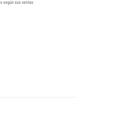
gs según sus ventas: