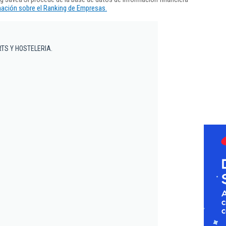
ación sobre el Ranking de Empresas.
RTS Y HOSTELERIA.