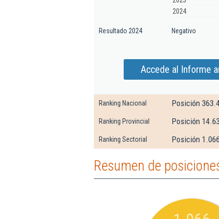
2023
2024
Resultado 2024
Negativo
Accede al Informe a
Posición 363.
Ranking Nacional
Posición 14.63
Ranking Provincial
Posición 1.066
Ranking Sectorial
Resumen de posiciones