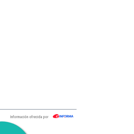
Información ofrecida por