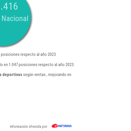
.416
 Nacional
 posiciones respecto al año 2023.
do en 1.047 posiciones respecto al año 2023.
s deportivas
según ventas , mejorando en
Información ofrecida por