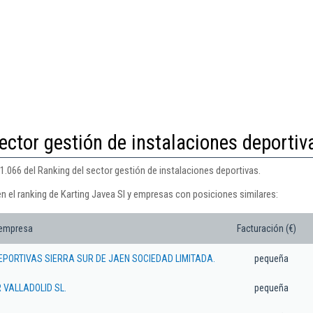
ector gestión de instalaciones deportiv
 1.066 del Ranking del sector gestión de instalaciones deportivas.
n el ranking de Karting Javea Sl y empresas con posiciones similares:
 empresa
Facturación (€)
DEPORTIVAS SIERRA SUR DE JAEN SOCIEDAD LIMITADA.
pequeña
 VALLADOLID SL.
pequeña