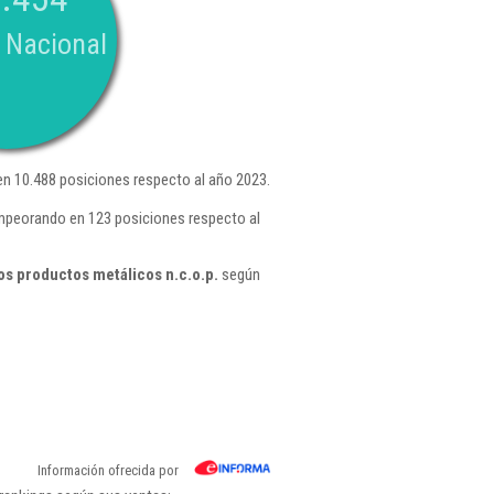
 Nacional
n 10.488 posiciones respecto al año 2023.
empeorando en 123 posiciones respecto al
os productos metálicos n.c.o.p.
según
Información ofrecida por