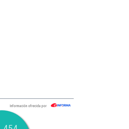
Información ofrecida por
.454