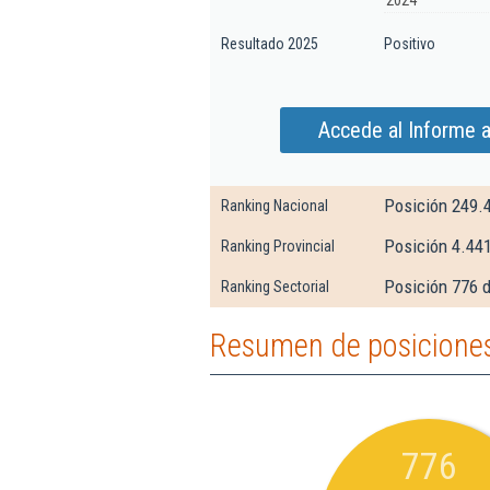
2024
Resultado 2025
Positivo
Accede al Informe 
Posición 249.
Ranking Nacional
Posición 4.44
Ranking Provincial
Posición 776 d
Ranking Sectorial
Resumen de posiciones
776