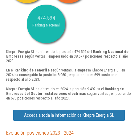
474.594
Ranking Nacional
Khepre Energia Sl. ha obtenido la posición 474.594 del
Ranking Nacional de
Empresas
según ventas , empeorando en 38.577 posiciones respecto al año
2023.
En el
Ranking de Tenerife
según ventas, la empresa Khepre Energia Sl. en
2024 ha conseguido la posición 8.060 , empeorando en 699 posiciones
respecto al año 2023.
Khepre Energia Sl. ha obtenido en 2024 la posición 9.492 en el
Ranking de
Empresas del Sector Instalaciones eléctricas
según ventas , empeorando
en 670 posiciones respecto al año 2023.
Acceda a toda la información de Khepre Energia Sl.
Evolución posiciones 2023 - 2024