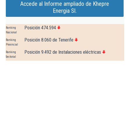
Accede al Informe ampliado de Khepre
Energia Sl.
Posición 474.594
Ranking
Nacional
Posición 8.060 de Tenerife
Ranking
Provincial
Posición 9.492 de Instalaciones eléctricas
Ranking
Sectorial