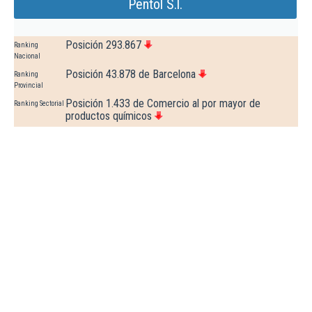
Pentol S.l.
Posición 293.867
Ranking
Nacional
Posición 43.878 de Barcelona
Ranking
Provincial
Posición 1.433 de Comercio al por mayor de
Ranking Sectorial
productos químicos