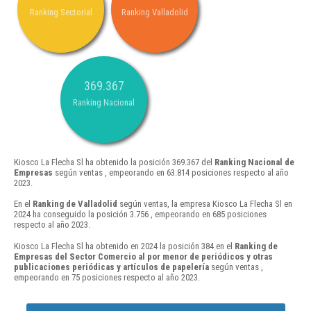
Ranking Sectorial
Ranking Valladolid
369.367
Ranking Nacional
Kiosco La Flecha Sl ha obtenido la posición 369.367 del
Ranking Nacional de
Empresas
según ventas , empeorando en 63.814 posiciones respecto al año
2023.
En el
Ranking de Valladolid
según ventas, la empresa Kiosco La Flecha Sl en
2024 ha conseguido la posición 3.756 , empeorando en 685 posiciones
respecto al año 2023.
Kiosco La Flecha Sl ha obtenido en 2024 la posición 384 en el
Ranking de
Empresas del Sector Comercio al por menor de periódicos y otras
publicaciones periódicas y artículos de papelería
según ventas ,
empeorando en 75 posiciones respecto al año 2023.