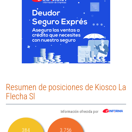
Resumen de posiciones de Kiosco La
Flecha Sl
Información ofrecida por
384
3.756