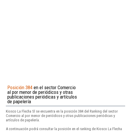
Posición 384
en el sector Comercio
al por menor de periódicos y otras
publicaciones periódicas y artículos
de papelería
Kiosco La Flecha Sl se encuentra en la posición 384 del Ranking del sector
Comercio al por menor de periódicos y otras publicaciones periódicas y
artículos de papelería.
A continuación podrá consultar la posición en el ranking de Kiosco La Flecha