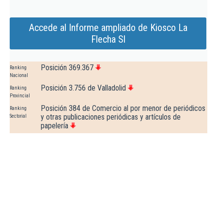
Accede al Informe ampliado de Kiosco La
Flecha Sl
Posición 369.367
Ranking
Nacional
Posición 3.756 de Valladolid
Ranking
Provincial
Posición 384 de Comercio al por menor de periódicos
Ranking
y otras publicaciones periódicas y artículos de
Sectorial
papelería