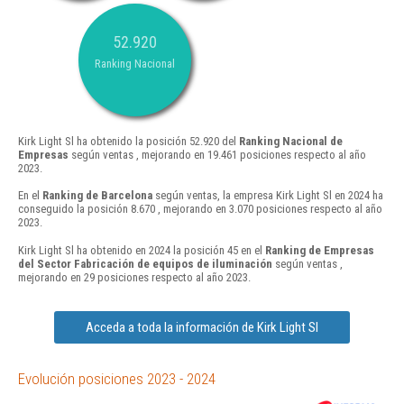
52.920
Ranking Nacional
Kirk Light Sl ha obtenido la posición 52.920 del
Ranking Nacional de
Empresas
según ventas , mejorando en 19.461 posiciones respecto al año
2023.
En el
Ranking de Barcelona
según ventas, la empresa Kirk Light Sl en 2024 ha
conseguido la posición 8.670 , mejorando en 3.070 posiciones respecto al año
2023.
Kirk Light Sl ha obtenido en 2024 la posición 45 en el
Ranking de Empresas
del Sector Fabricación de equipos de iluminación
según ventas ,
mejorando en 29 posiciones respecto al año 2023.
Acceda a toda la información de Kirk Light Sl
Evolución posiciones 2023 - 2024