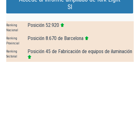
Sl
Posición 52.920
Ranking
Nacional
Posición 8.670 de Barcelona
Ranking
Provincial
Posición 45 de Fabricación de equipos de iluminación
Ranking
Sectorial