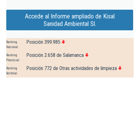
Accede al Informe ampliado de Kisal
Sanidad Ambiental Sl.
Posición 399.985
Ranking
Nacional
Posición 2.658 de Salamanca
Ranking
Provincial
Posición 772 de Otras actividades de limpieza
Ranking
Sectorial