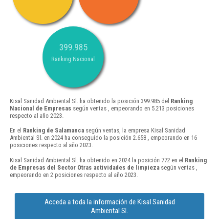
399.985
Ranking Nacional
Kisal Sanidad Ambiental Sl. ha obtenido la posición 399.985 del
Ranking
Nacional de Empresas
según ventas , empeorando en 5.213 posiciones
respecto al año 2023.
En el
Ranking de Salamanca
según ventas, la empresa Kisal Sanidad
Ambiental Sl. en 2024 ha conseguido la posición 2.658 , empeorando en 16
posiciones respecto al año 2023.
Kisal Sanidad Ambiental Sl. ha obtenido en 2024 la posición 772 en el
Ranking
de Empresas del Sector Otras actividades de limpieza
según ventas ,
empeorando en 2 posiciones respecto al año 2023.
Acceda a toda la información de Kisal Sanidad
Ambiental Sl.