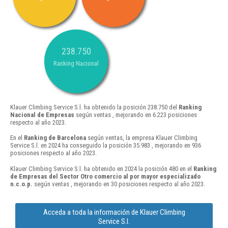
238.750
Ranking Nacional
Klauer Climbing Service S.l. ha obtenido la posición 238.750 del
Ranking
Nacional de Empresas
según ventas , mejorando en 6.223 posiciones
respecto al año 2023.
En el
Ranking de Barcelona
según ventas, la empresa Klauer Climbing
Service S.l. en 2024 ha conseguido la posición 35.983 , mejorando en 936
posiciones respecto al año 2023.
Klauer Climbing Service S.l. ha obtenido en 2024 la posición 480 en el
Ranking
de Empresas del Sector Otro comercio al por mayor especializado
n.c.o.p.
según ventas , mejorando en 30 posiciones respecto al año 2023.
Acceda a toda la información de Klauer Climbing
Service S.l.