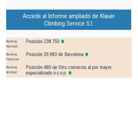
Accede al Informe ampliado de Klauer
Climbing Service S.l.
Posición 238.750
Ranking
Nacional
Posición 35.983 de Barcelona
Ranking
Provincial
Posición 480 de Otro comercio al por mayor
Ranking
especializado n.c.o.p.
Sectorial