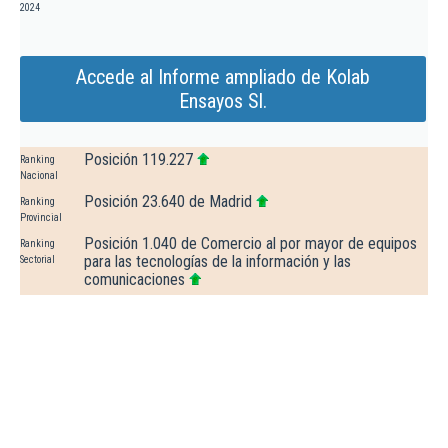
2024
Accede al Informe ampliado de Kolab
Ensayos Sl.
Posición 119.227
Ranking
Nacional
Posición 23.640 de Madrid
Ranking
Provincial
Posición 1.040 de Comercio al por mayor de equipos
Ranking
para las tecnologías de la información y las
Sectorial
comunicaciones