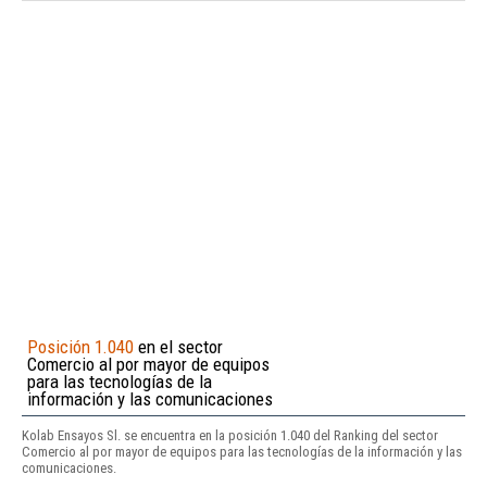
Posición 1.040
en el sector
Comercio al por mayor de equipos
para las tecnologías de la
información y las comunicaciones
Kolab Ensayos Sl. se encuentra en la posición 1.040 del Ranking del sector
Comercio al por mayor de equipos para las tecnologías de la información y las
comunicaciones.