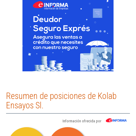
Resumen de posiciones de Kolab
Ensayos Sl.
Información ofrecida por