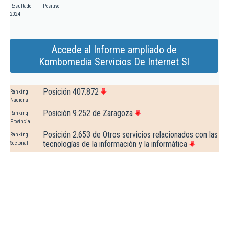
Resultado
Positivo
2024
Accede al Informe ampliado de
Kombomedia Servicios De Internet Sl
Posición 407.872
Ranking
Nacional
Posición 9.252 de Zaragoza
Ranking
Provincial
Posición 2.653 de Otros servicios relacionados con las
Ranking
tecnologías de la información y la informática
Sectorial