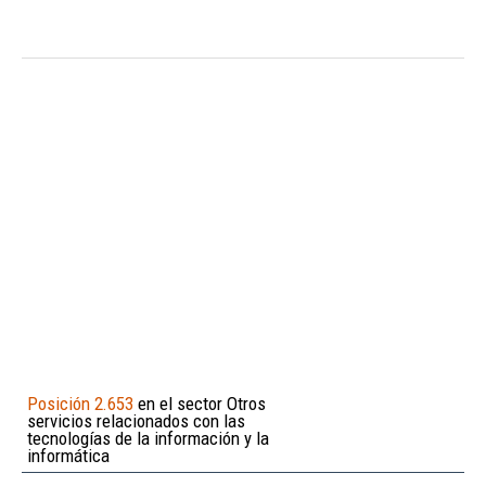
Posición 2.653
en el sector Otros
servicios relacionados con las
tecnologías de la información y la
informática