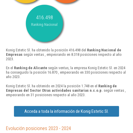
416.498
Ranking Nacional
Konig Estetic Sl. ha obtenido la posición 416.498 del
Ranking Nacional de
Empresas
según ventas , empeorando en 8.318 posiciones respecto al año
2023.
En el
Ranking de Alicante
según ventas, la empresa Konig Estetic Sl. en 2024
ha conseguido la posición 16.870 , empeorando en 330 posiciones respecto al
año 2023.
Konig Estetic Sl. ha obtenido en 2024 la posición 1.748 en el
Ranking de
Empresas del Sector Otras actividades sanitarias n.c.o.p.
según ventas ,
empeorando en 31 posiciones respecto al año 2023.
Acceda a toda la información de Konig Estetic Sl.
Evolución posiciones 2023 - 2024