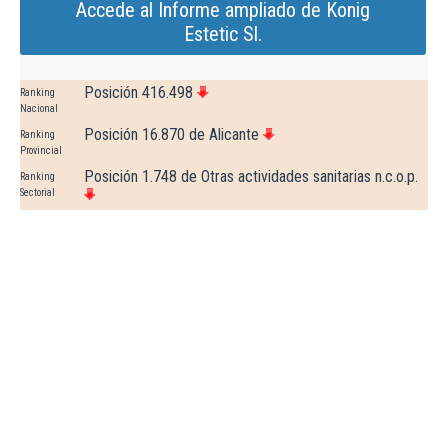
Accede al Informe ampliado de Konig
Estetic Sl.
Posición 416.498
Ranking
Nacional
Posición 16.870 de Alicante
Ranking
Provincial
Posición 1.748 de Otras actividades sanitarias n.c.o.p.
Ranking
Sectorial