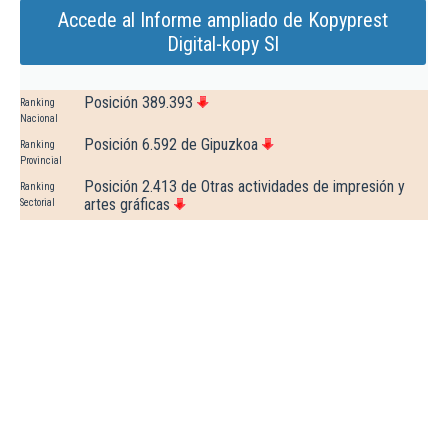
Accede al Informe ampliado de Kopyprest
Digital-kopy Sl
Posición 389.393
Ranking
Nacional
Posición 6.592 de Gipuzkoa
Ranking
Provincial
Posición 2.413 de Otras actividades de impresión y
Ranking
artes gráficas
Sectorial