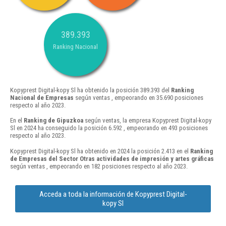
389.393
Ranking Nacional
Kopyprest Digital-kopy Sl ha obtenido la posición 389.393 del
Ranking
Nacional de Empresas
según ventas , empeorando en 35.690 posiciones
respecto al año 2023.
En el
Ranking de Gipuzkoa
según ventas, la empresa Kopyprest Digital-kopy
Sl en 2024 ha conseguido la posición 6.592 , empeorando en 493 posiciones
respecto al año 2023.
Kopyprest Digital-kopy Sl ha obtenido en 2024 la posición 2.413 en el
Ranking
de Empresas del Sector Otras actividades de impresión y artes gráficas
según ventas , empeorando en 182 posiciones respecto al año 2023.
Acceda a toda la información de Kopyprest Digital-
kopy Sl