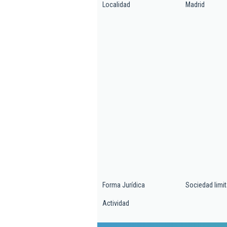
Localidad
Madrid
Forma Jurídica
Sociedad limi
Actividad