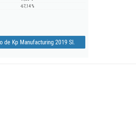
-67,14 %
o de Kp Manufacturing 2019 Sl.