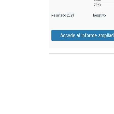
2023
Resultado 2023
Negativo
Accede al Informe ampliad