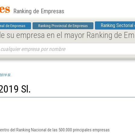
Ranking de Empresas
Ranking Sectorial
nal de Empresas
Ranking Provincial de Empresas
 de su empresa en el mayor Ranking de E
019 Sl.
2019 Sl.
entro del Ranking Nacional de las 500.000 principales empresas