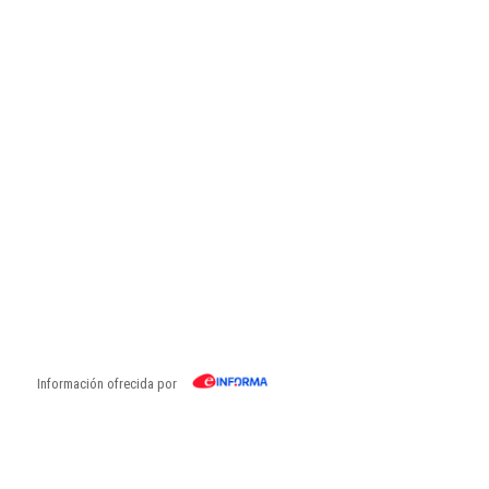
Información ofrecida por