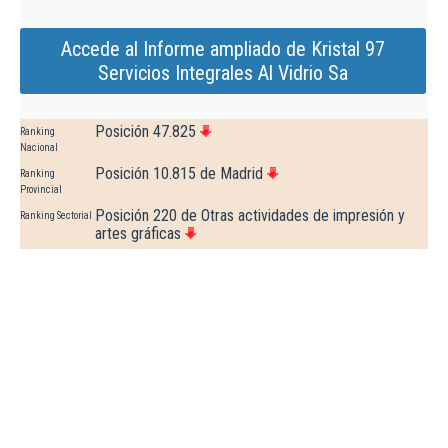
Accede al Informe ampliado de Kristal 97
Servicios Integrales Al Vidrio Sa
Posición 47.825
Ranking
Nacional
Posición 10.815 de Madrid
Ranking
Provincial
Posición 220 de Otras actividades de impresión y
Ranking Sectorial
artes gráficas