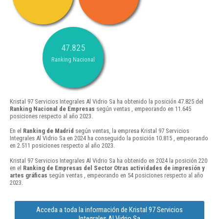
47.825
Ranking Nacional
Kristal 97 Servicios Integrales Al Vidrio Sa ha obtenido la posición 47.825 del
Ranking Nacional de Empresas
según ventas , empeorando en 11.645
posiciones respecto al año 2023.
En el
Ranking de Madrid
según ventas, la empresa Kristal 97 Servicios
Integrales Al Vidrio Sa en 2024 ha conseguido la posición 10.815 , empeorando
en 2.511 posiciones respecto al año 2023.
Kristal 97 Servicios Integrales Al Vidrio Sa ha obtenido en 2024 la posición 220
en el
Ranking de Empresas del Sector Otras actividades de impresión y
artes gráficas
según ventas , empeorando en 54 posiciones respecto al año
2023.
Acceda a toda la información de Kristal 97 Servicios
Integrales Al Vidrio Sa