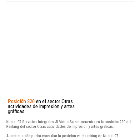
Posición 220
en el sector Otras
actividades de impresión y artes
gráficas
Kristal 97 Servicios Integrales Al Vidrio Sa se encuentra en la posición 220 del
Ranking del sector Otras actividades de impresión y artes gráficas.
A continuación podrá consultar la posición en el ranking de Kristal 97