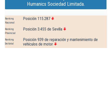
Humanics Sociedad Limitada.
Posición 115.287
Ranking
Nacional
Posición 3.455 de Sevilla
Ranking
Provincial
Posición 939 de reparación y mantenimiento de
Ranking
vehículos de motor
Sectorial