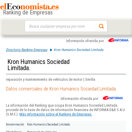
Ranking de Empresas
Buscar:
Información ofrecida por
Directorio Ranking Empresas
Kron Humanics Sociedad Limitada.
Kron Humanics Sociedad
Limitada.
reparación y mantenimiento de vehículos de motor | Sevilla
Datos comerciales de Kron Humanics Sociedad Limitada.
Información ofrecida por
La información del Ranking que ocupa Kron Humanics Sociedad Limitada.
procede de la base de datos de información financiera de INFORMA D&B S.A.U.
(S.M.E.).
Más información sobre el Ranking de Empresas.
Denominación
Kron Humanics Sociedad Limitada.