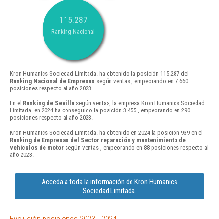
115.287
Ranking Nacional
Kron Humanics Sociedad Limitada. ha obtenido la posición 115.287 del
Ranking Nacional de Empresas
según ventas , empeorando en 7.660
posiciones respecto al año 2023.
En el
Ranking de Sevilla
según ventas, la empresa Kron Humanics Sociedad
Limitada. en 2024 ha conseguido la posición 3.455 , empeorando en 290
posiciones respecto al año 2023.
Kron Humanics Sociedad Limitada. ha obtenido en 2024 la posición 939 en el
Ranking de Empresas del Sector reparación y mantenimiento de
vehículos de motor
según ventas , empeorando en 88 posiciones respecto al
año 2023.
Acceda a toda la información de Kron Humanics
Sociedad Limitada.
Evolución posiciones 2023 - 2024