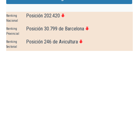
Posición 202.420
Ranking
Nacional
Posición 30.799 de Barcelona
Ranking
Provincial
Posición 246 de Avicultura
Ranking
Sectorial