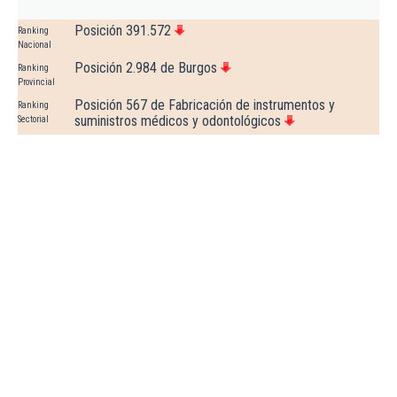
Posición 391.572
Ranking
Nacional
Posición 2.984 de Burgos
Ranking
Provincial
Posición 567 de Fabricación de instrumentos y
Ranking
suministros médicos y odontológicos
Sectorial