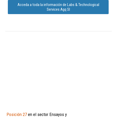
Acceda a toda la información de Labs & Technological
Services Agq Sl
Posición 27
en el sector Ensayos y