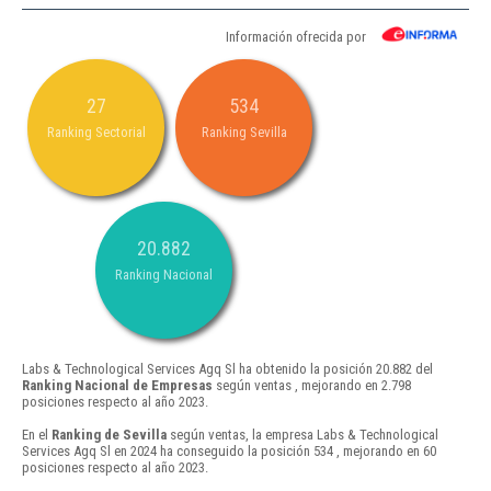
Información ofrecida por
27
534
Ranking Sectorial
Ranking Sevilla
20.882
Ranking Nacional
Labs & Technological Services Agq Sl ha obtenido la posición 20.882 del
Ranking Nacional de Empresas
según ventas , mejorando en 2.798
posiciones respecto al año 2023.
En el
Ranking de Sevilla
según ventas, la empresa Labs & Technological
Services Agq Sl en 2024 ha conseguido la posición 534 , mejorando en 60
posiciones respecto al año 2023.