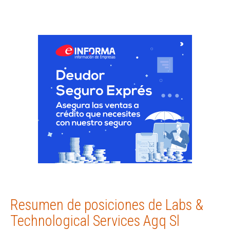
Resumen de posiciones de Labs &
Technological Services Agq Sl