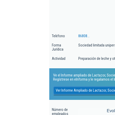
Teléfono
86808...
Forma
Sociedad limitada uniper
Jurídica
Actividad
Preparación de leche y o
Ve el Informe ampliado de Lactazor, Socied
Regístrese en eInforma y le regalamos el
Ver Informe Ampliado de Lactazor, Soci
Número de
Evo
empleados