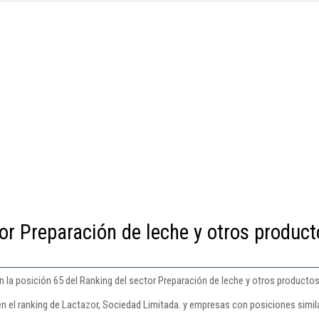
or Preparación de leche y otros product
 la posición 65 del Ranking del sector Preparación de leche y otros productos
en el ranking de Lactazor, Sociedad Limitada. y empresas con posiciones simil