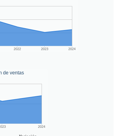
2022
2023
2024
n de ventas
2023
2024