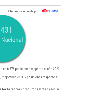
Información ofrecida por
.431
 Nacional
o en 8.676 posiciones respecto al año 2023.
 , mejorando en 337 posiciones respecto al
 leche y otros productos lácteos
según