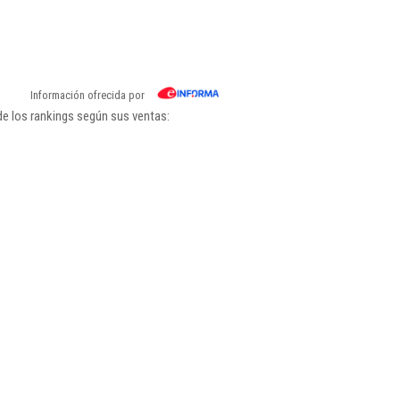
Información ofrecida por
de los rankings según sus ventas: