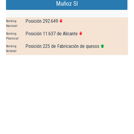
Muñoz Sl
Posición 292.649
Ranking
Nacional
Posición 11.637 de Alicante
Ranking
Provincial
Posición 225 de Fabricación de quesos
Ranking
Sectorial