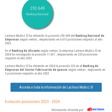
292.649
Ranking Nacional
Lacteos Muñoz Sl ha obtenido la posición 292.649 del
Ranking Nacional de
Empresas
según ventas , empeorando en 6.615 posiciones respecto al año
2023.
En el
Ranking de Alicante
según ventas, la empresa Lacteos Muñoz Sl en
2024 ha conseguido la posición 11.637 , empeorando en 230 posiciones
respecto al año 2023.
Lacteos Muñoz Sl ha obtenido en 2024 la posición 225 en el
Ranking de
Empresas del Sector Fabricación de quesos
según ventas , mejorando en
3 posiciones respecto al año 2023.
Acceda a toda la información de Lacteos Muñoz Sl
Evolución posiciones 2023 - 2024
Información ofrecida por