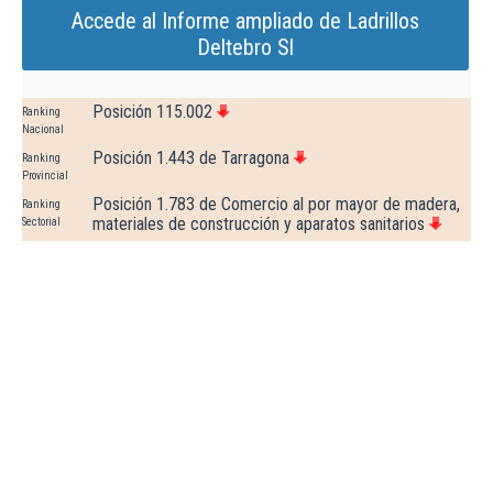
Accede al Informe ampliado de Ladrillos
Deltebro Sl
Posición 115.002
Ranking
Nacional
Posición 1.443 de Tarragona
Ranking
Provincial
Posición 1.783 de Comercio al por mayor de madera,
Ranking
materiales de construcción y aparatos sanitarios
Sectorial