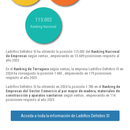
115.002
Ranking Nacional
Ladrillos Deltebro Sl ha obtenido la posición 115.002 del
Ranking Nacional
de Empresas
según ventas , empeorando en 13.609 posiciones respecto al
año 2023.
En el
Ranking de Tarragona
según ventas, la empresa Ladrillos Deltebro Sl en
2024 ha conseguido la posición 1.443 , empeorando en 179 posiciones
respecto al año 2023.
Ladrillos Deltebro Sl ha obtenido en 2024 la posición 1.783 en el
Ranking de
Empresas del Sector Comercio al por mayor de madera, materiales de
construcción y aparatos sanitarios
según ventas , empeorando en 114
posiciones respecto al año 2023.
Acceda a toda la información de Ladrillos Deltebro Sl