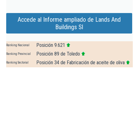
Accede al Informe ampliado de Lands And
Buildings Sl
Posición 9.621
Ranking Nacional
Posición 89 de Toledo
Ranking Provincial
Posición 34 de Fabricación de aceite de oliva
Ranking Sectorial