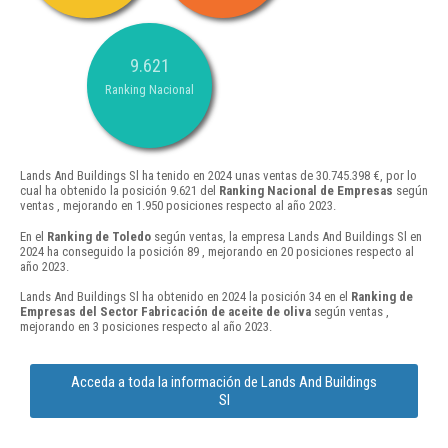
9.621
Ranking Nacional
Lands And Buildings Sl ha tenido en 2024 unas ventas de 30.745.398 €, por lo
cual ha obtenido la posición 9.621 del
Ranking Nacional de Empresas
según
ventas , mejorando en 1.950 posiciones respecto al año 2023.
En el
Ranking de Toledo
según ventas, la empresa Lands And Buildings Sl en
2024 ha conseguido la posición 89 , mejorando en 20 posiciones respecto al
año 2023.
Lands And Buildings Sl ha obtenido en 2024 la posición 34 en el
Ranking de
Empresas del Sector Fabricación de aceite de oliva
según ventas ,
mejorando en 3 posiciones respecto al año 2023.
Acceda a toda la información de Lands And Buildings
Sl