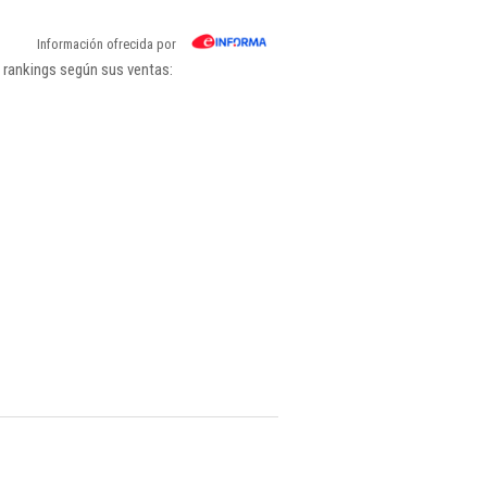
Información ofrecida por
 rankings según sus ventas: