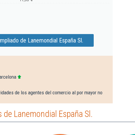
ampliado de Lanemondial España Sl.
arcelona
idades de los agentes del comercio al por mayor no
 de Lanemondial España Sl.