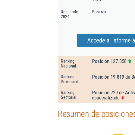
Resultado
Positivo
2024
Accede al Informe 
Posición 127.358
Ranking
Nacional
Posición 19.819 de B
Ranking
Provincial
Posición 729 de Activ
Ranking
especializado
Sectorial
Resumen de posiciones