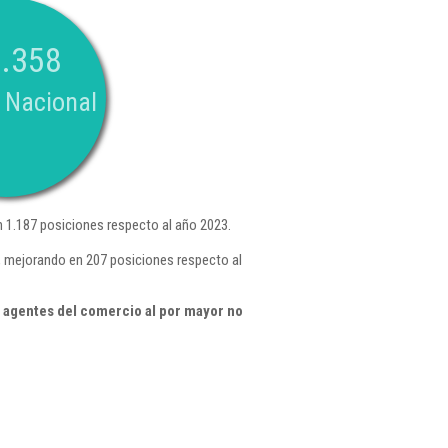
.358
 Nacional
 1.187 posiciones respecto al año 2023.
, mejorando en 207 posiciones respecto al
 agentes del comercio al por mayor no