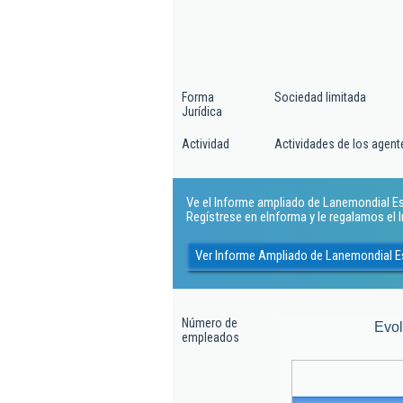
Forma
Sociedad limitada
Jurídica
Actividad
Actividades de los agent
Ve el Informe ampliado de Lanemondial Espa
Regístrese en eInforma y le regalamos el
Ver Informe Ampliado de Lanemondial E
Número de
Evo
empleados