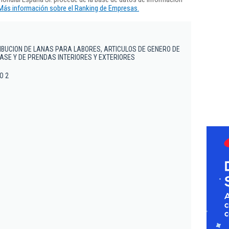
Más información sobre el Ranking de Empresas.
IBUCION DE LANAS PARA LABORES, ARTICULOS DE GENERO DE
ASE Y DE PRENDAS INTERIORES Y EXTERIORES
O 2