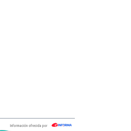
Información ofrecida por