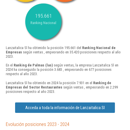
195.661
Ranking Nacional
Lanzaitalica Sl ha obtenido la posición 195.661 del
Ranking Nacional de
Empresas
según ventas , empeorando en 35.420 posiciones respecto al año
2023.
En el
Ranking de Palmas (las)
según ventas, la empresa Lanzaitalica Sl en
2024 ha conseguido la posición 3.683 , empeorando en 677 posiciones
respecto al año 2023.
Lanzaitalica Sl ha obtenido en 2024 la posición 7.931 en el
Ranking de
Empresas del Sector Restaurantes
según ventas , empeorando en 2.299
posiciones respecto al año 2023.
Acceda a toda la información de Lanzaitalica Sl
Evolución posiciones 2023 - 2024