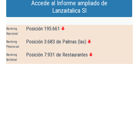
Accede al Informe ampliado de
Lanzaitalica Sl
Posición 195.661
Ranking
Nacional
Posición 3.683 de Palmas (las)
Ranking
Provincial
Posición 7.931 de Restaurantes
Ranking
Sectorial