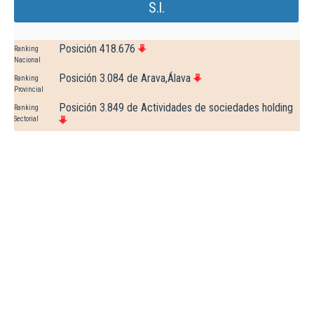
S.l.
Posición 418.676
Ranking
Nacional
Posición 3.084 de Arava,Álava
Ranking
Provincial
Posición 3.849 de Actividades de sociedades holding
Ranking
Sectorial