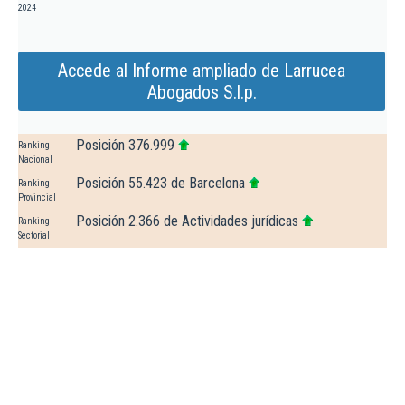
2024
Accede al Informe ampliado de Larrucea
Abogados S.l.p.
Posición 376.999
Ranking
Nacional
Posición 55.423 de Barcelona
Ranking
Provincial
Posición 2.366 de Actividades jurídicas
Ranking
Sectorial