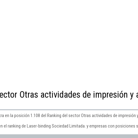
ector Otras actividades de impresión y 
a en la posición 1.108 del Ranking del sector Otras actividades de impresión y
en el ranking de Laser-binding Sociedad Limitada. y empresas con posiciones s