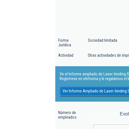
Forma
Sociedad limitada
Jurídica
Actividad
Otras actividades de impr
Ve el Informe ampliado de Laser-binding So
Regístrese en eInforma y le regalamos el
Ver Informe Ampliado de Laser-binding 
Número de
Evo
empleados