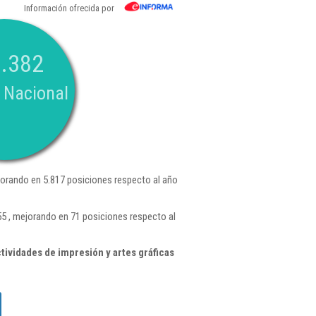
Información ofrecida por
.382
 Nacional
orando en 5.817 posiciones respecto al año
5 , mejorando en 71 posiciones respecto al
ividades de impresión y artes gráficas