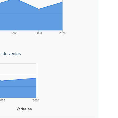
2022
2023
2024
n de ventas
2023
2024
Variación