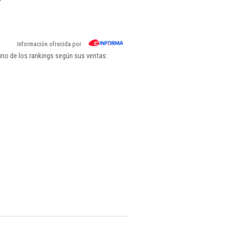
Información ofrecida por
uno de los rankings según sus ventas: