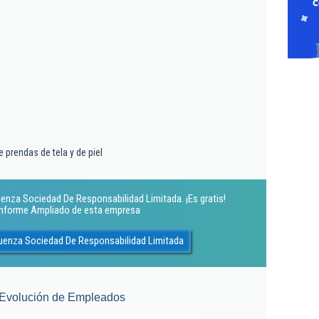
 prendas de tela y de piel
enza Sociedad De Responsabilidad Limitada. ¡Es gratis!
 Informe Ampliado de esta empresa
guenza Sociedad De Responsabilidad Limitada
Evolución de Empleados