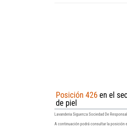
Posición 426
en el sec
de piel
Lavanderia Siguenza Sociedad De Responsabili
A continuación podrá consultar la posición 