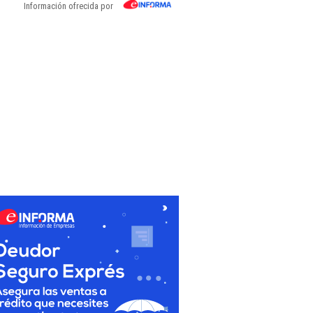
Información ofrecida por