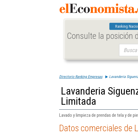
Ranking Nacio
Consulte la posición
Buscar:
Directorio Ranking Empresas
Lavanderia Siguen
Lavanderia Siguen
Limitada
Lavado y limpieza de prendas de tela y de pie
Datos comerciales de 