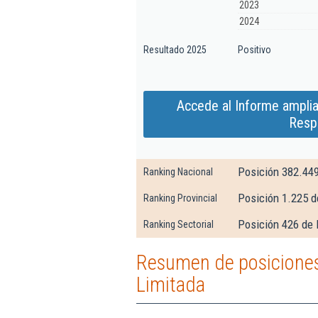
2023
2024
Resultado 2025
Positivo
Accede al Informe ampli
Resp
Posición 382.44
Ranking Nacional
Posición 1.225 d
Ranking Provincial
Posición 426 de 
Ranking Sectorial
Resumen de posiciones
Limitada