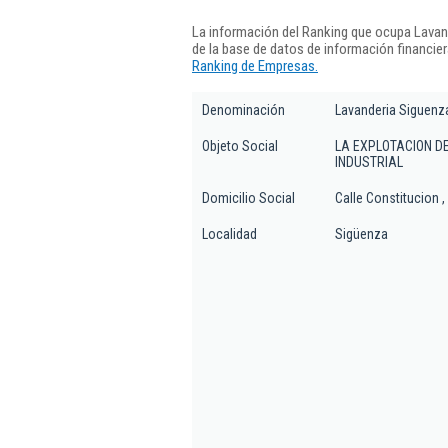
La información del Ranking que ocupa Lava
de la base de datos de información financie
Ranking de Empresas.
Denominación
Lavanderia Siguenz
Objeto Social
LA EXPLOTACION DE
INDUSTRIAL
Domicilio Social
Calle Constitucion ,
Localidad
Sigüenza