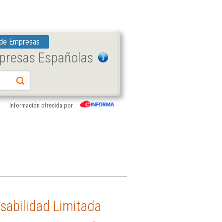
 de Empresas
mpresas Españolas
Información ofrecida por
sabilidad Limitada