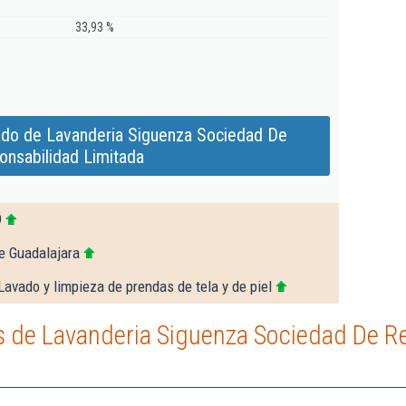
33,93 %
ado de Lavanderia Siguenza Sociedad De
onsabilidad Limitada
9
e Guadalajara
Lavado y limpieza de prendas de tela y de piel
 de Lavanderia Siguenza Sociedad De R