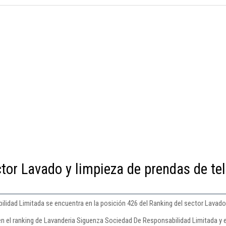
tor Lavado y limpieza de prendas de tel
dad Limitada se encuentra en la posición 426 del Ranking del sector Lavado y 
en el ranking de Lavanderia Siguenza Sociedad De Responsabilidad Limitada y