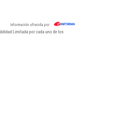
Información ofrecida por
ilidad Limitada por cada uno de los