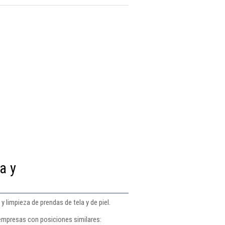
a y
limpieza de prendas de tela y de piel.
 empresas con posiciones similares: