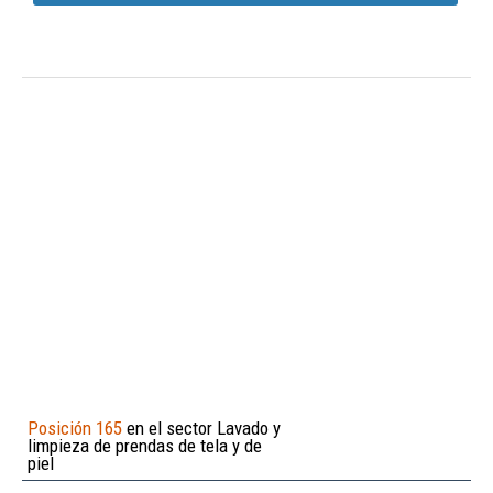
Posición 165
en el sector Lavado y
limpieza de prendas de tela y de
piel