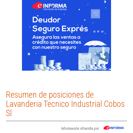
Resumen de posiciones de
Lavanderia Tecnico Industrial Cobos
Sl
Información ofrecida por