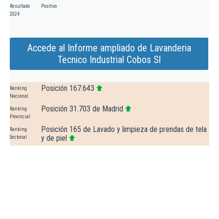
Resultado
Positivo
2024
Accede al Informe ampliado de Lavanderia
Tecnico Industrial Cobos Sl
Posición 167.643
Ranking
Nacional
Posición 31.703 de Madrid
Ranking
Provincial
Posición 165 de Lavado y limpieza de prendas de tela
Ranking
y de piel
Sectorial