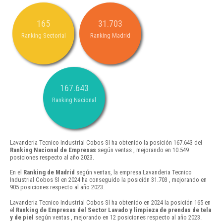
165
31.703
Ranking Sectorial
Ranking Madrid
167.643
Ranking Nacional
Lavanderia Tecnico Industrial Cobos Sl ha obtenido la posición 167.643 del
Ranking Nacional de Empresas
según ventas , mejorando en 10.549
posiciones respecto al año 2023.
En el
Ranking de Madrid
según ventas, la empresa Lavanderia Tecnico
Industrial Cobos Sl en 2024 ha conseguido la posición 31.703 , mejorando en
905 posiciones respecto al año 2023.
Lavanderia Tecnico Industrial Cobos Sl ha obtenido en 2024 la posición 165 en
el
Ranking de Empresas del Sector Lavado y limpieza de prendas de tela
y de piel
según ventas , mejorando en 12 posiciones respecto al año 2023.