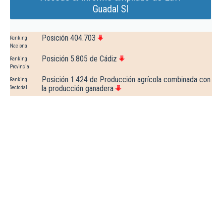
Guadal Sl
Posición 404.703
Ranking
Nacional
Posición 5.805 de Cádiz
Ranking
Provincial
Posición 1.424 de Producción agrícola combinada con
Ranking
la producción ganadera
Sectorial