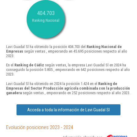
404.703
Ranking Nacional
Lavi Guadal Sl ha obtenido la posición 404.703 del
Ranking Nacional de
Empresas
según ventas , empeorando en 45.695 posiciones respecto al año
2023.
En el
Ranking de Cádiz
según ventas, la empresa Lavi Guadal Sl en 2024 ha
conseguido la posición 5.805 , empeorando en 642 posiciones respecto al año
2023.
Lavi Guadal Sl ha obtenido en 2024 la posición 1.424 en el
Ranking de
Empresas del Sector Producción agrícola combinada con la producción
ganadera
según ventas , empeorando en 252 posiciones respecto al año 2023.
Acceda a toda la información de Lavi Guadal Sl
Evolución posiciones 2023 - 2024