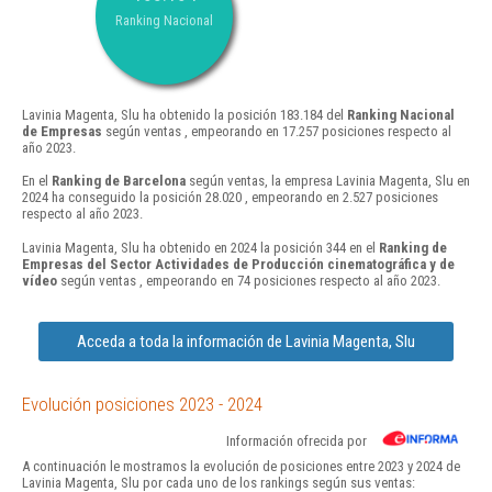
Ranking Nacional
Lavinia Magenta, Slu ha obtenido la posición 183.184 del
Ranking Nacional
de Empresas
según ventas , empeorando en 17.257 posiciones respecto al
año 2023.
En el
Ranking de Barcelona
según ventas, la empresa Lavinia Magenta, Slu en
2024 ha conseguido la posición 28.020 , empeorando en 2.527 posiciones
respecto al año 2023.
Lavinia Magenta, Slu ha obtenido en 2024 la posición 344 en el
Ranking de
Empresas del Sector Actividades de Producción cinematográfica y de
vídeo
según ventas , empeorando en 74 posiciones respecto al año 2023.
Acceda a toda la información de Lavinia Magenta, Slu
Evolución posiciones 2023 - 2024
Información ofrecida por
A continuación le mostramos la evolución de posiciones entre 2023 y 2024 de
Lavinia Magenta, Slu por cada uno de los rankings según sus ventas: