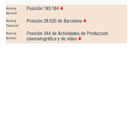
Posición 183.184
Ranking
Nacional
Posición 28.020 de Barcelona
Ranking
Provincial
Posición 344 de Actividades de Producción
Ranking
cinematográfica y de vídeo
Sectorial